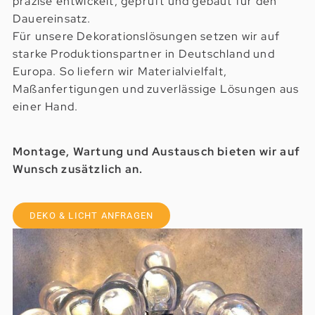
präzise entwickelt, geprüft und gebaut für den
Dauereinsatz.
Für unsere Dekorationslösungen setzen wir auf
starke Produktionspartner in Deutschland und
Europa. So liefern wir Materialvielfalt,
Maßanfertigungen und zuverlässige Lösungen aus
einer Hand.
Montage, Wartung und Austausch bieten wir auf
Wunsch zusätzlich an.
DEKO & LICHT ANFRAGEN