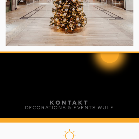
KONTAKT
DECORATIONS & EVENTS WULF