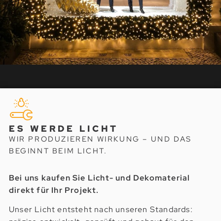
ES WERDE LICHT
WIR PRODUZIEREN WIRKUNG – UND DAS
BEGINNT BEIM LICHT.
Bei uns kaufen Sie Licht- und Dekomaterial
direkt für Ihr Projekt.
Unser Licht entsteht nach unseren Standards: