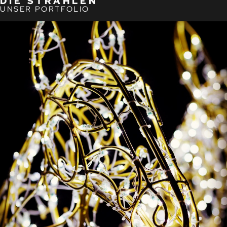
DIE STRAHLEN
UNSER PORTFOLIO