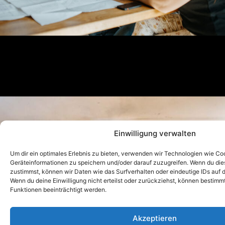
Einwilligung verwalten
Um dir ein optimales Erlebnis zu bieten, verwenden wir Technologien wie Co
Geräteinformationen zu speichern und/oder darauf zuzugreifen. Wenn du di
zustimmst, können wir Daten wie das Surfverhalten oder eindeutige IDs auf d
Wenn du deine Einwilligung nicht erteilst oder zurückziehst, können bestim
Funktionen beeinträchtigt werden.
Akzeptieren