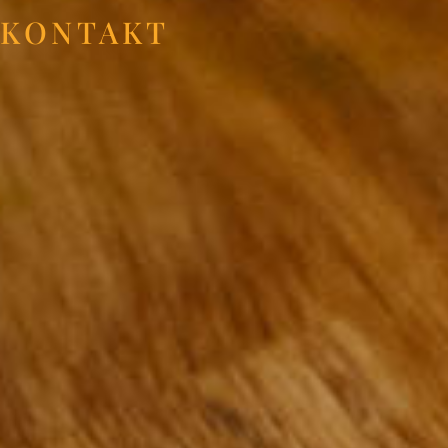
KONTAKT