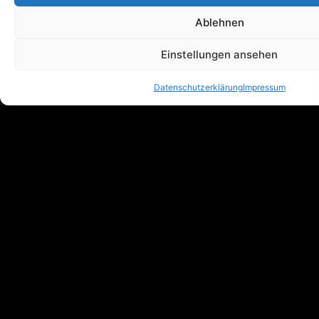
Ablehnen
Einstellungen ansehen
Datenschutzerklärung
Impressum