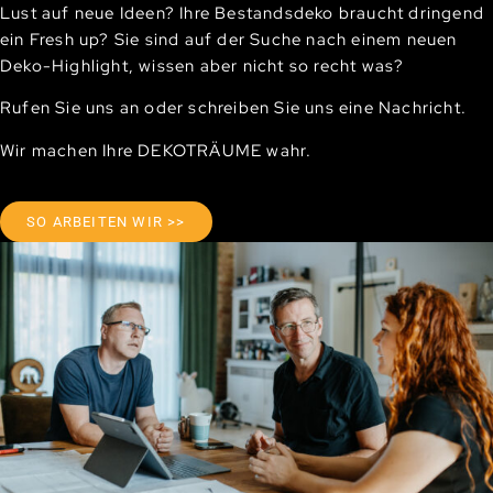
Lust auf neue Ideen? Ihre Bestandsdeko braucht dringend
ein Fresh up? Sie sind auf der Suche nach einem neuen
Deko-Highlight, wissen aber nicht so recht was?
Rufen Sie uns an oder schreiben Sie uns eine Nachricht.
Wir machen Ihre DEKOTRÄUME wahr.
SO ARBEITEN WIR >>